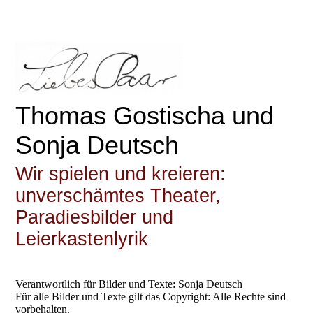
Thomas Gostischa und
Sonja Deutsch
Wir spielen und kreieren:
unverschämtes Theater,
Paradiesbilder und
Leierkastenlyrik
Verantwortlich für Bilder und Texte: Sonja Deutsch
Für alle Bilder und Texte gilt das Copyright: Alle Rechte sind
vorbehalten.